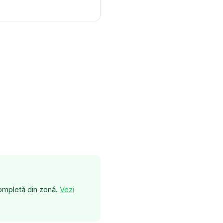
completă din zonă.
Vezi