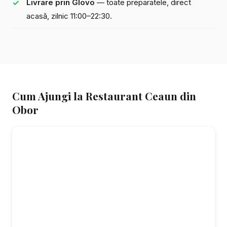
Livrare prin Glovo
— toate preparatele, direct
acasă, zilnic 11:00–22:30.
Cum Ajungi la Restaurant Ceaun din
Obor