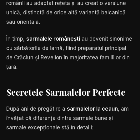
românii au adaptat rețeta și au creat o versiune
unică, distinctă de orice altă variantă balcanică
sau orientală.
În timp,
sarmalele românești
au devenit sinonime
cu sărbătorile de iarnă, fiind preparatul principal
de Crăciun și Revelion în majoritatea familiilor din
țară.
Secretele Sarmalelor Perfecte
După ani de pregătire a
sarmalelor la ceaun
, am
învățat că diferența dintre sarmale bune și
sarmale excepționale stă în detalii: