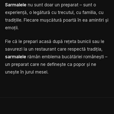
Sarmalele
nu sunt doar un preparat – sunt o
experiență, o legătură cu trecutul, cu familia, cu
tradițiile. Fiecare mușcătură poartă în ea amintiri și
emoții.
Fie că le prepari acasă după rețeta bunicii sau le
savurezi la un restaurant care respectă tradiția,
sarmalele
rămân emblema bucătăriei românești –
un preparat care ne definește ca popor și ne
unește în jurul mesei.