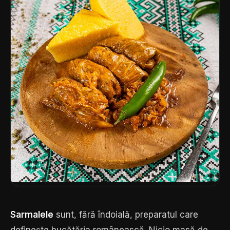
Sarmalele
sunt, fără îndoială, preparatul care